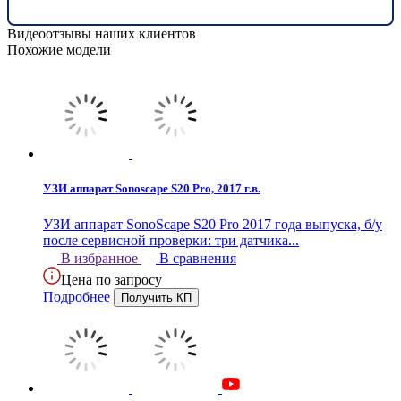
Видеоотзывы наших клиентов
Похожие модели
УЗИ аппарат Sonoscape S20 Pro, 2017 г.в.
УЗИ аппарат SonoScape S20 Pro 2017 года выпуска, б/у
после сервисной проверки: три датчика...
В избранное
В сравнения
Цена по запросу
Подробнее