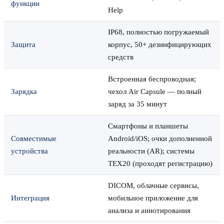
функции
Help
IP68, полностью погружаемый
Защита
корпус, 50+ дезинфицирующих
средств
Встроенная беспроводная;
Зарядка
чехол Air Capsule — полный
заряд за 35 минут
Смартфоны и планшеты
Совместимые
Android/iOS; очки дополненной
устройства
реальности (AR); системы
TEX20 (проходят регистрацию)
DICOM, облачные сервисы,
Интеграция
мобильное приложение для
анализа и аннотирования