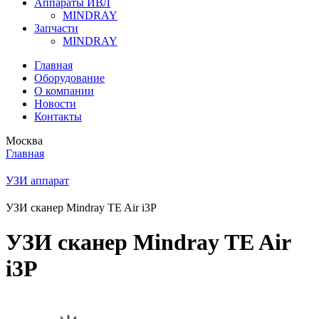
Аппараты ИВЛ
MINDRAY
Запчасти
MINDRAY
Главная
Оборудование
О компании
Новости
Контакты
Москва
Главная
УЗИ аппарат
УЗИ сканер Mindray TE Air i3P
УЗИ сканер Mindray TE Air
i3P