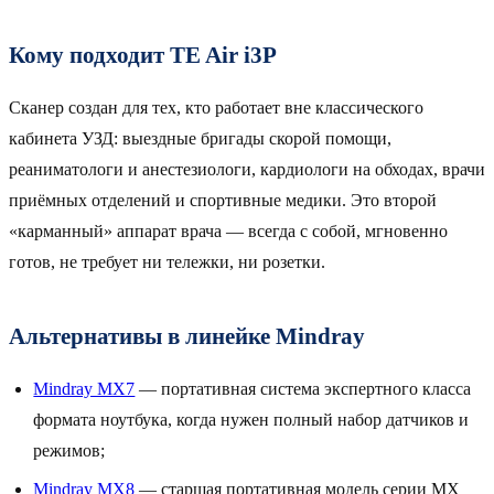
Кому подходит TE Air i3P
Сканер создан для тех, кто работает вне классического
кабинета УЗД: выездные бригады скорой помощи,
реаниматологи и анестезиологи, кардиологи на обходах, врачи
приёмных отделений и спортивные медики. Это второй
«карманный» аппарат врача — всегда с собой, мгновенно
готов, не требует ни тележки, ни розетки.
Альтернативы в линейке Mindray
Mindray MX7
— портативная система экспертного класса
формата ноутбука, когда нужен полный набор датчиков и
режимов;
Mindray MX8
— старшая портативная модель серии MX