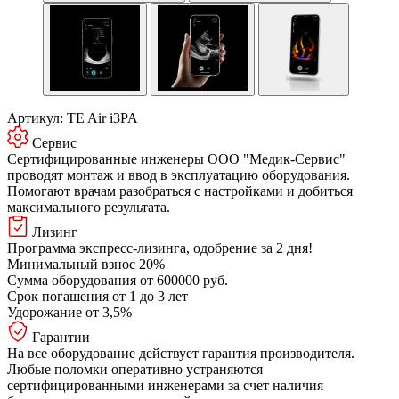
Артикул:
TE Air i3PA
Сервис
Сертифицированные инженеры ООО "Медик-Сервис"
проводят монтаж и ввод в эксплуатацию оборудования.
Помогают врачам разобраться с настройками и добиться
максимального результата.
Лизинг
Программа экспресс-лизинга, одобрение за 2 дня!
Минимальный взнос 20%
Сумма оборудования от 600000 руб.
Срок погашения от 1 до 3 лет
Удорожание от 3,5%
Гарантии
На все оборудование действует гарантия производителя.
Любые поломки оперативно устраняются
сертифицированными инженерами за счет наличия