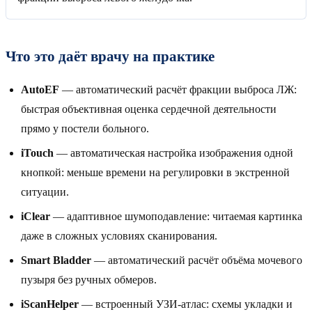
Что это даёт врачу на практике
AutoEF
— автоматический расчёт фракции выброса ЛЖ:
быстрая объективная оценка сердечной деятельности
прямо у постели больного.
iTouch
— автоматическая настройка изображения одной
кнопкой: меньше времени на регулировки в экстренной
ситуации.
iClear
— адаптивное шумоподавление: читаемая картинка
даже в сложных условиях сканирования.
Smart Bladder
— автоматический расчёт объёма мочевого
пузыря без ручных обмеров.
iScanHelper
— встроенный УЗИ-атлас: схемы укладки и