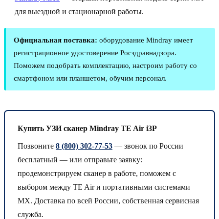
для выездной и стационарной работы.
Официальная поставка:
оборудование Mindray имеет
регистрационное удостоверение Росздравнадзора.
Поможем подобрать комплектацию, настроим работу со
смартфоном или планшетом, обучим персонал.
Купить УЗИ сканер Mindray TE Air i3P
Позвоните
8 (800) 302-77-53
— звонок по России
бесплатный — или отправьте заявку:
продемонстрируем сканер в работе, поможем с
выбором между TE Air и портативными системами
MX. Доставка по всей России, собственная сервисная
служба.