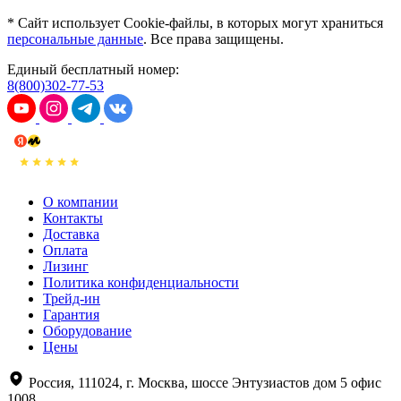
* Сайт использует Cookie-файлы, в которых могут храниться
персональные данные
. Все права защищены.
Единый бесплатный номер:
8(800)302-77-53
О компании
Контакты
Доставка
Оплата
Лизинг
Политика конфиденциальности
Трейд-ин
Гарантия
Оборудование
Цены
Россия, 111024, г. Москва, шоссе Энтузиастов дом 5 офис
1008