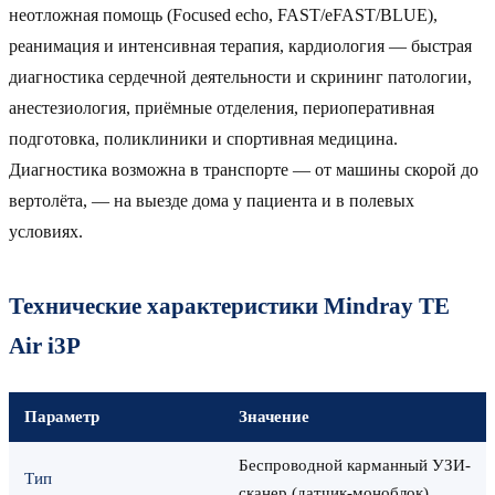
неотложная помощь (Focused echo, FAST/eFAST/BLUE),
реанимация и интенсивная терапия, кардиология — быстрая
диагностика сердечной деятельности и скрининг патологии,
анестезиология, приёмные отделения, периоперативная
подготовка, поликлиники и спортивная медицина.
Диагностика возможна в транспорте — от машины скорой до
вертолёта, — на выезде дома у пациента и в полевых
условиях.
Технические характеристики Mindray TE
Air i3P
Параметр
Значение
Беспроводной карманный УЗИ-
Тип
сканер (датчик-моноблок)