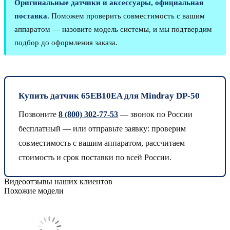
Оригинальные датчики и аксессуары, официальная
поставка.
Поможем проверить совместимость с вашим
аппаратом — назовите модель системы, и мы подтвердим
подбор до оформления заказа.
Купить датчик 65EB10EA для Mindray DP-50
Позвоните
8 (800) 302-77-53
— звонок по России
бесплатный — или отправьте заявку: проверим
совместимость с вашим аппаратом, рассчитаем
стоимость и срок поставки по всей России.
Видеоотзывы наших клиентов
Похожие модели