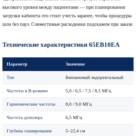
высокого уровня между пациентами — при планировании
загрузки кабинета это стоит учесть заранее, чтобы процедуры
шли без пауз. Совместимые расходники подскажем при заказе.
Технические характеристики 65EB10EA
Параметр
Значение
Тип
Биплановый эндоректальный
Частоты в B-режиме
5,0 / 6,5 / 7,5 / 8,5 МГц
Гармонические частоты
8,0 / 9,0 МГц
Частота допплера
6,5 МГц
Глубина сканирования
5–22,4 см