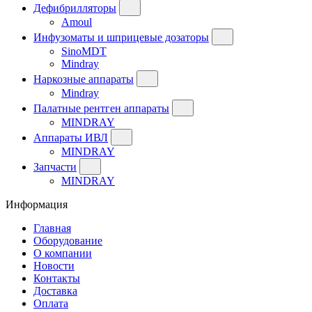
Дефибрилляторы
Amoul
Инфузоматы и шприцевые дозаторы
SinoMDT
Mindray
Наркозные аппараты
Mindray
Палатные рентген аппараты
MINDRAY
Аппараты ИВЛ
MINDRAY
Запчасти
MINDRAY
Информация
Главная
Оборудование
О компании
Новости
Контакты
Доставка
Оплата