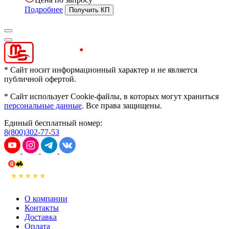
Подробнее
* Сайт носит информационный характер и не является
публичной офертой.
* Сайт использует Cookie-файлы, в которых могут храниться
персональные данные
. Все права защищены.
Единый бесплатный номер:
8(800)302-77-53
О компании
Контакты
Доставка
Оплата