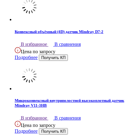
Конвексный объёмный (4D) датчик Mindray D7-2
В избранное
В сравнения
Цена по запросу
Подробнее
Микроконвексный внутриполостной высокоплотный датчик
Mindray V11-3HB
В избранное
В сравнения
Цена по запросу
Подробнее