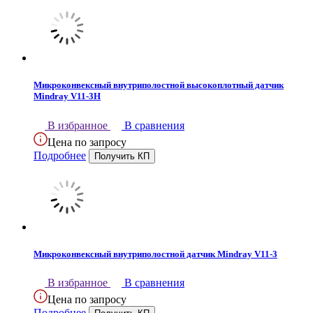
Микроконвексный внутриполостной высокоплотный датчик
Mindray V11-3H
В избранное
В сравнения
Цена по запросу
Подробнее
Микроконвексный внутриполостной датчик Mindray V11-3
В избранное
В сравнения
Цена по запросу
Подробнее