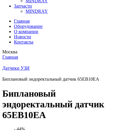
MINDRAY
Запчасти
MINDRAY
Главная
Оборудование
О компании
Новости
Контакты
Москва
Главная
Датчики УЗИ
Биплановый эндоректальный датчик 65EB10EA
Биплановый
эндоректальный датчик
65EB10EA
- 44%