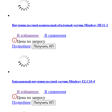
Внутриполостной конвексный объёмный датчик Mindray DE11-3
В избранное
В сравнения
Цена по запросу
Подробнее
Биплановый внутриполостной датчик Mindray ELC10-4
В избранное
В сравнения
Цена по запросу
Подробнее