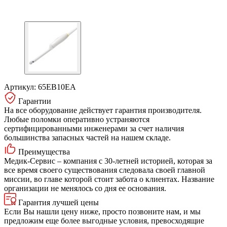
Артикул:
65EB10EA
Гарантии
На все оборудование действует гарантия производителя.
Любые поломки оперативно устраняются
сертифицированными инженерами за счет наличия
большинства запасных частей на нашем складе.
Преимущества
Медик-Сервис – компания с 30-летней историей, которая за
все время своего существования следовала своей главной
миссии, во главе которой стоит забота о клиентах. Название
организации не менялось со дня ее основания.
Гарантия лучшей цены
Если Вы нашли цену ниже, просто позвоните нам, и мы
предложим еще более выгодные условия, превосходящие