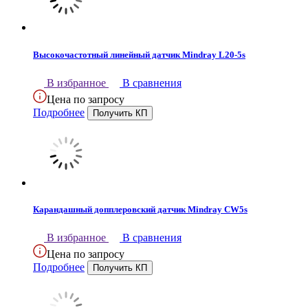
Высокочастотный линейный датчик Mindray L20-5s
В избранное
В сравнения
Цена по запросу
Подробнее
Карандашный допплеровский датчик Mindray CW5s
В избранное
В сравнения
Цена по запросу
Подробнее