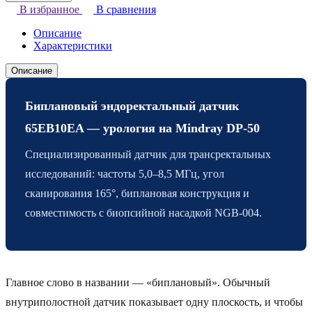
В избранное
В сравнения
Описание
Характеристики
Описание
Биплановый эндоректальный датчик
65EB10EA — урология на Mindray DP-50
Специализированный датчик для трансректальных
исследований: частоты 5,0–8,5 МГц, угол
сканирования 165°, биплановая конструкция и
совместимость с биопсийной насадкой NGB-004.
Главное слово в названии — «биплановый». Обычный
внутриполостной датчик показывает одну плоскость, и чтобы