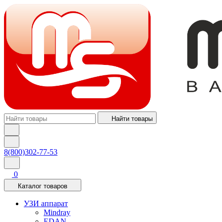
Найти товары
8(800)302-77-53
0
Каталог товаров
УЗИ аппарат
Mindray
EDAN