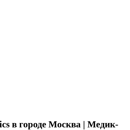
cs в городе Москва | Медик-