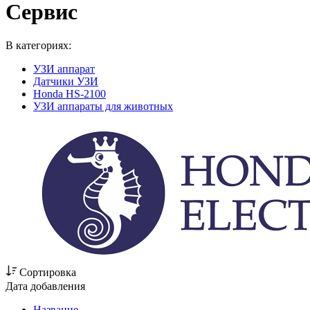
Сервис
В категориях:
УЗИ аппарат
Датчики УЗИ
Honda HS-2100
УЗИ аппараты для животных
Сортировка
Дата добавления
Название