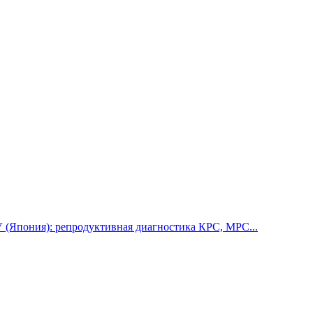
(Япония): репродуктивная диагностика КРС, МРС...