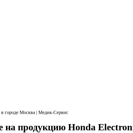
 в городе Москва | Медик-Сервис
на продукцию Honda Electroni