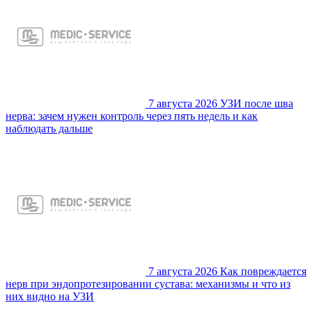
7 августа 2026
УЗИ после шва
нерва: зачем нужен контроль через пять недель и как
наблюдать дальше
7 августа 2026
Как повреждается
нерв при эндопротезировании сустава: механизмы и что из
них видно на УЗИ