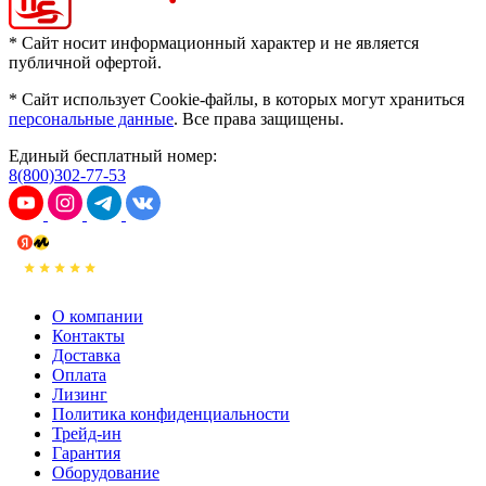
* Сайт носит информационный характер и не является
публичной офертой.
* Сайт использует Cookie-файлы, в которых могут храниться
персональные данные
. Все права защищены.
Единый бесплатный номер:
8(800)302-77-53
О компании
Контакты
Доставка
Оплата
Лизинг
Политика конфиденциальности
Трейд-ин
Гарантия
Оборудование