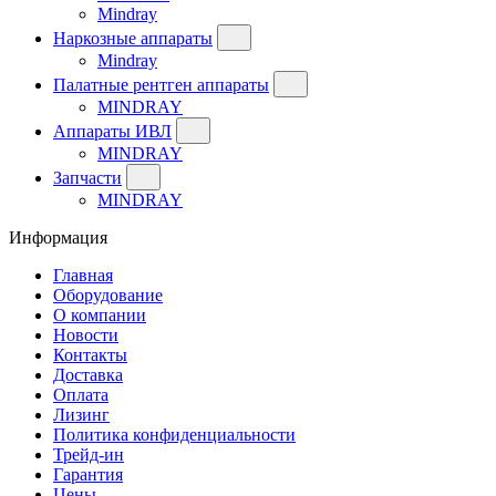
Mindray
Наркозные аппараты
Mindray
Палатные рентген аппараты
MINDRAY
Аппараты ИВЛ
MINDRAY
Запчасти
MINDRAY
Информация
Главная
Оборудование
О компании
Новости
Контакты
Доставка
Оплата
Лизинг
Политика конфиденциальности
Трейд-ин
Гарантия
Цены