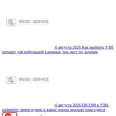
6 августа 2026
Как выбрать УЗИ
аппарат для небольшой клиники: чек-лист по задачам
6 августа 2026
DICOM в УЗИ-
кабинете: зачем нужен и какие опции реально пригодятся