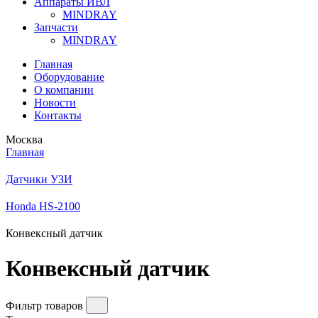
Аппараты ИВЛ
MINDRAY
Запчасти
MINDRAY
Главная
Оборудование
О компании
Новости
Контакты
Москва
Главная
Датчики УЗИ
Honda HS-2100
Конвексный датчик
Конвексный датчик
Фильтр товаров