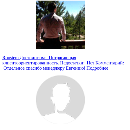
Roustem
Достоинства: Потрясающая
клиентоориентированность. Недостатки: Нет Комментарий:
Отдельное спасибо менеджеру Евгению!
Подробнее