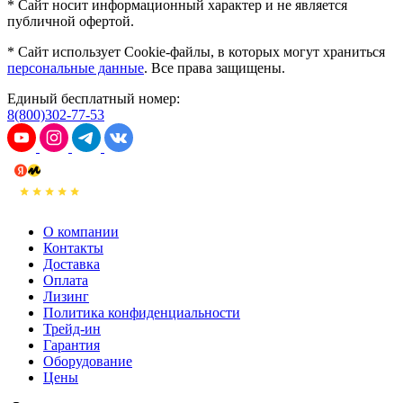
* Сайт носит информационный характер и не является
публичной офертой.
* Сайт использует Cookie-файлы, в которых могут храниться
персональные данные
. Все права защищены.
Единый бесплатный номер:
8(800)302-77-53
О компании
Контакты
Доставка
Оплата
Лизинг
Политика конфиденциальности
Трейд-ин
Гарантия
Оборудование
Цены