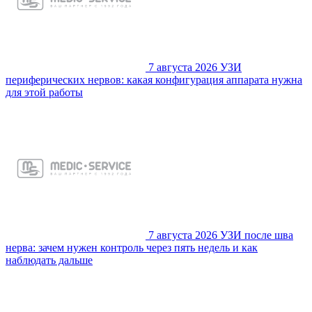
7 августа 2026
УЗИ
периферических нервов: какая конфигурация аппарата нужна
для этой работы
7 августа 2026
УЗИ после шва
нерва: зачем нужен контроль через пять недель и как
наблюдать дальше