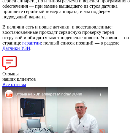
серией аппарата, но и типом разъёма и версией программного
обеспечения — при замене вышедшего из строя датчика
пришлите серийный номер аппарата, и мы подберём
подходящий вариант.
В наличии есть и новые датчики, и восстановленные:
восстановленные проходят сервисную проверку перед
отгрузкой и обходятся заметно дешевле нового. Условия — на
странице
гарантии
; полный список позиций — в разделе
Датчики УЗИ
.
Отзывы
наших клиентов
Все отзывы