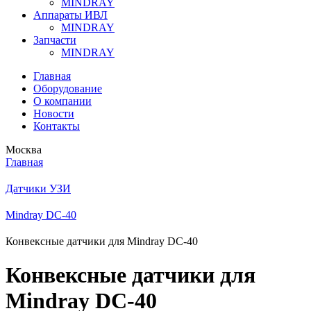
MINDRAY
Аппараты ИВЛ
MINDRAY
Запчасти
MINDRAY
Главная
Оборудование
О компании
Новости
Контакты
Москва
Главная
Датчики УЗИ
Mindray DC-40
Конвексные датчики для Mindray DC-40
Конвексные датчики для
Mindray DC-40