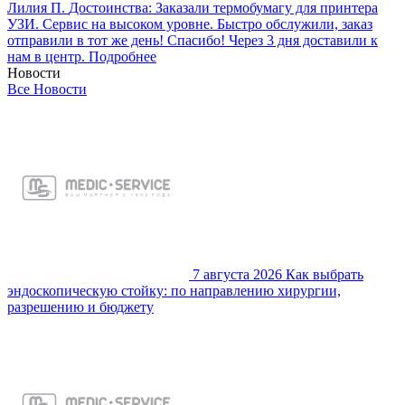
Лилия П.
Достоинства: Заказали термобумагу для принтера
УЗИ. Сервис на высоком уровне. Быстро обслужили, заказ
отправили в тот же день! Спасибо! Через 3 дня доставили к
нам в центр.
Подробнее
Новости
Все
Новости
7 августа 2026
Как выбрать
эндоскопическую стойку: по направлению хирургии,
разрешению и бюджету