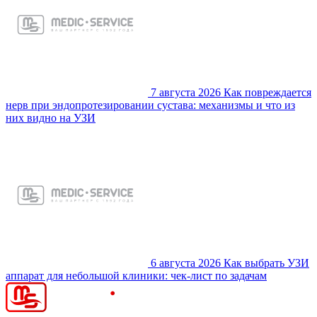
7 августа 2026
Как повреждается
нерв при эндопротезировании сустава: механизмы и что из
них видно на УЗИ
6 августа 2026
Как выбрать УЗИ
аппарат для небольшой клиники: чек-лист по задачам