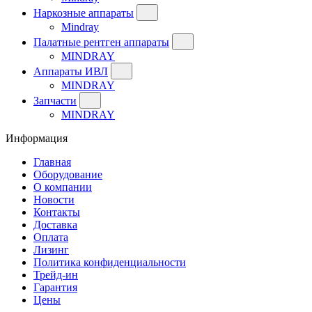
Наркозные аппараты
Mindray
Палатные рентген аппараты
MINDRAY
Аппараты ИВЛ
MINDRAY
Запчасти
MINDRAY
Информация
Главная
Оборудование
О компании
Новости
Контакты
Доставка
Оплата
Лизинг
Политика конфиденциальности
Трейд-ин
Гарантия
Цены