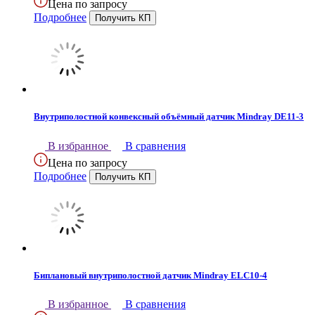
Цена по запросу
Подробнее
Внутриполостной конвексный объёмный датчик Mindray DE11-3
В избранное
В сравнения
Цена по запросу
Подробнее
Биплановый внутриполостной датчик Mindray ELC10-4
В избранное
В сравнения