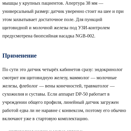
мышцы у крупных пациентов. Апертура 38 мм —
универсальный размер: датчик уверенно стоит на шее и при
этом захватывает достаточное поле. Для пункций
щитовидной и молочной железы под УЗИ-контролем
предусмотрена биопсийная насадка NGB-002.
Применение
По сути это датчик четырёх кабинетов сразу: эндокринолог
смотрит им щитовидную железу, маммолог — молочные
железы, флеболог — вены конечностей, травматолог —
сухожилия и суставы. Если аппарат DP-50 работает в
учреждении общего профиля, линейный датчик загружен
работой едва ли не наравне с конвексом, поэтому его обычно
включают уже в стартовую комплектацию.