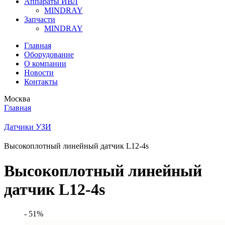
Аппараты ИВЛ
MINDRAY
Запчасти
MINDRAY
Главная
Оборудование
О компании
Новости
Контакты
Москва
Главная
Датчики УЗИ
Высокоплотный линейный датчик L12-4s
Высокоплотный линейный
датчик L12-4s
- 51%