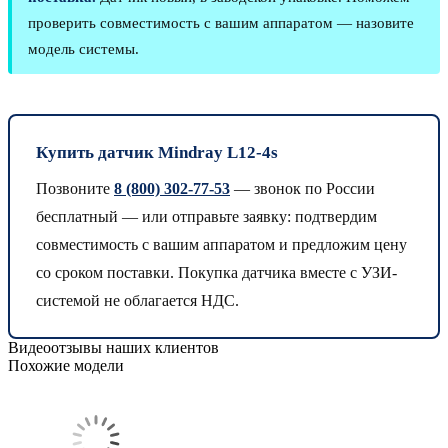
проверить совместимость с вашим аппаратом — назовите
модель системы.
Купить датчик Mindray L12-4s
Позвоните
8 (800) 302-77-53
— звонок по России
бесплатный — или отправьте заявку: подтвердим
совместимость с вашим аппаратом и предложим цену
со сроком поставки. Покупка датчика вместе с УЗИ-
системой не облагается НДС.
Видеоотзывы наших клиентов
Похожие модели