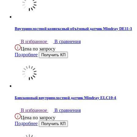
Внутриполостной конвексный объёмный датчик Mindray DE11-3
В избранное
В сравнения
Цена по запросу
Подробнее
Биплановый внутриполостной датчик Mindray ELC10-4
В избранное
В сравнения
Цена по запросу
Подробнее