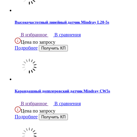
Высокочастотный линейный датчик Mindray L20-5s
В избранное
В сравнения
Цена по запросу
Подробнее
Карандашный допплеровский датчик Mindray CW5s
В избранное
В сравнения
Цена по запросу
Подробнее