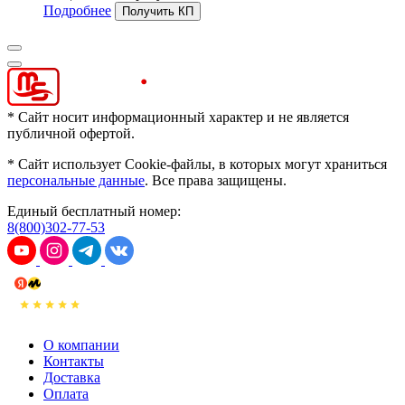
Подробнее
* Сайт носит информационный характер и не является
публичной офертой.
* Сайт использует Cookie-файлы, в которых могут храниться
персональные данные
. Все права защищены.
Единый бесплатный номер:
8(800)302-77-53
О компании
Контакты
Доставка
Оплата