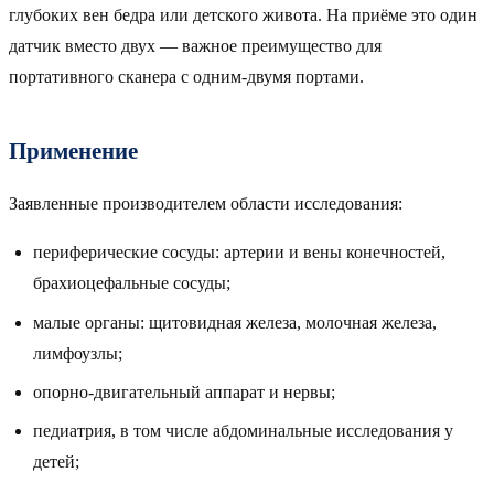
глубоких вен бедра или детского живота. На приёме это один
датчик вместо двух — важное преимущество для
портативного сканера с одним-двумя портами.
Применение
Заявленные производителем области исследования:
периферические сосуды: артерии и вены конечностей,
брахиоцефальные сосуды;
малые органы: щитовидная железа, молочная железа,
лимфоузлы;
опорно-двигательный аппарат и нервы;
педиатрия, в том числе абдоминальные исследования у
детей;