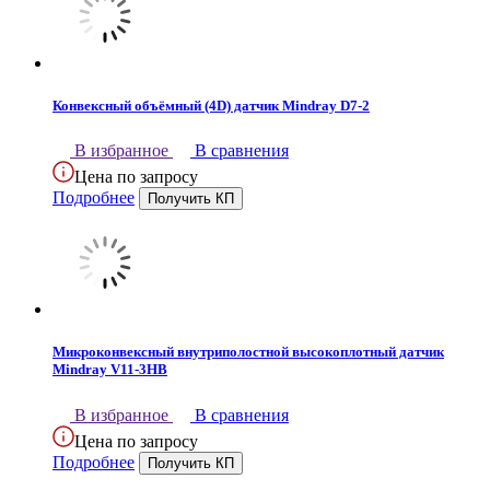
Конвексный объёмный (4D) датчик Mindray D7-2
В избранное
В сравнения
Цена по запросу
Подробнее
Микроконвексный внутриполостной высокоплотный датчик
Mindray V11-3HB
В избранное
В сравнения
Цена по запросу
Подробнее