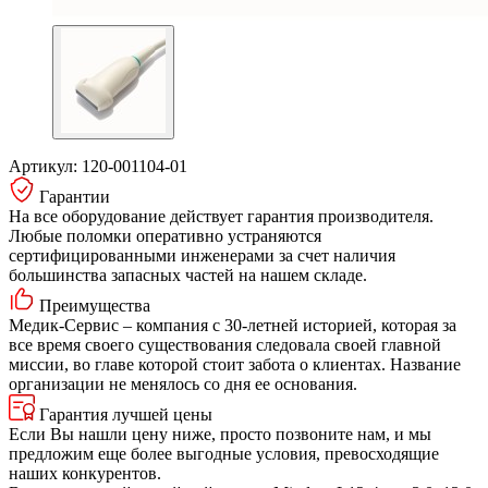
Артикул:
120-001104-01
Гарантии
На все оборудование действует гарантия производителя.
Любые поломки оперативно устраняются
сертифицированными инженерами за счет наличия
большинства запасных частей на нашем складе.
Преимущества
Медик-Сервис – компания с 30-летней историей, которая за
все время своего существования следовала своей главной
миссии, во главе которой стоит забота о клиентах. Название
организации не менялось со дня ее основания.
Гарантия лучшей цены
Если Вы нашли цену ниже, просто позвоните нам, и мы
предложим еще более выгодные условия, превосходящие
наших конкурентов.