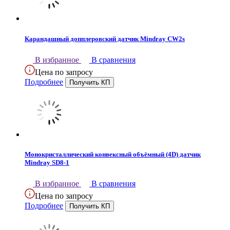
Карандашный допплеровский датчик Mindray CW2s
В избранное
В сравнения
Цена по запросу
Подробнее
Монокристаллический конвексный объёмный (4D) датчик
Mindray SD8-1
В избранное
В сравнения
Цена по запросу
Подробнее