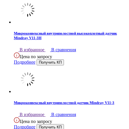
Микроконвексный внутриполостной высокоплотный датчик
Mindray V11-3H
В избранное
В сравнения
Цена по запросу
Подробнее
Микроконвексный внутриполостной датчик Mindray V11-3
В избранное
В сравнения
Цена по запросу
Подробнее