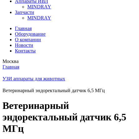
Аппараты ИВЛ
MINDRAY
Запчасти
MINDRAY
Главная
Оборудование
О компании
Новости
Контакты
Москва
Главная
УЗИ аппараты для животных
Ветеринарный эндоректальный датчик 6,5 МГц
Ветеринарный
эндоректальный датчик 6,5
МГц