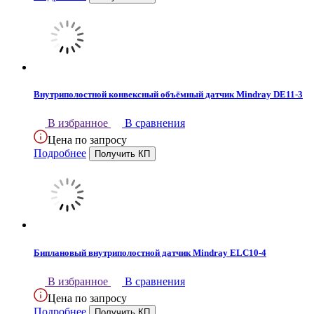
Внутриполостной конвексный объёмный датчик Mindray DE11-3
В избранное
В сравнения
Цена по запросу
Подробнее
Биплановый внутриполостной датчик Mindray ELC10-4
В избранное
В сравнения
Цена по запросу
Подробнее