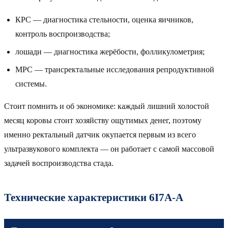
КРС — диагностика стельности, оценка яичников,
контроль воспроизводства;
лошади — диагностика жерёбости, фолликулометрия;
МРС — трансректальные исследования репродуктивной
системы.
Стоит помнить и об экономике: каждый лишний холостой
месяц коровы стоит хозяйству ощутимых денег, поэтому
именно ректальный датчик окупается первым из всего
ультразвукового комплекта — он работает с самой массовой
задачей воспроизводства стада.
Технические характеристики 6I7A-A