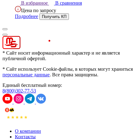
В избранное
В сравнения
Цена по запросу
Подробнее
* Сайт носит информационный характер и не является
публичной офертой.
* Сайт использует Cookie-файлы, в которых могут храниться
персональные данные
. Все права защищены.
Единый бесплатный номер:
8(800)302-77-53
О компании
Контакты