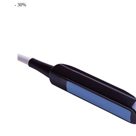
- 30%