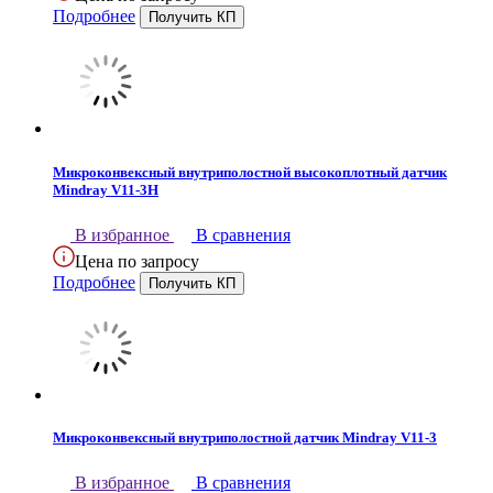
Подробнее
Микроконвексный внутриполостной высокоплотный датчик
Mindray V11-3H
В избранное
В сравнения
Цена по запросу
Подробнее
Микроконвексный внутриполостной датчик Mindray V11-3
В избранное
В сравнения