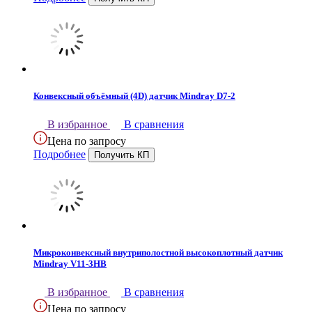
Конвексный объёмный (4D) датчик Mindray D7-2
В избранное
В сравнения
Цена по запросу
Подробнее
Микроконвексный внутриполостной высокоплотный датчик
Mindray V11-3HB
В избранное
В сравнения
Цена по запросу