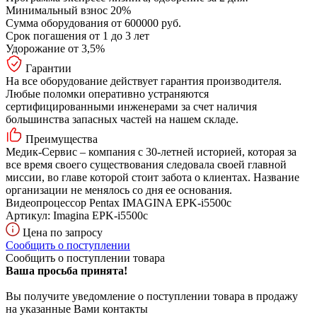
Минимальный взнос 20%
Сумма оборудования от 600000 руб.
Срок погашения от 1 до 3 лет
Удорожание от 3,5%
Гарантии
На все оборудование действует гарантия производителя.
Любые поломки оперативно устраняются
сертифицированными инженерами за счет наличия
большинства запасных частей на нашем складе.
Преимущества
Медик-Сервис – компания с 30-летней историей, которая за
все время своего существования следовала своей главной
миссии, во главе которой стоит забота о клиентах. Название
организации не менялось со дня ее основания.
Видеопроцессор Pentax IMAGINA EPK-i5500c
Артикул:
Imagina EPK-i5500c
Цена по запросу
Сообщить о поступлении
Сообщить о поступлении товара
Ваша просьба принята!
Вы получите уведомление о поступлении товара в продажу
на указанные Вами контакты