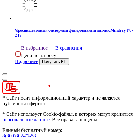
Чреспищеводный секторный фазированный датчик Mindray P8-
2Ts
В избранное
В сравнения
Цена по запросу
Подробнее
* Сайт носит информационный характер и не является
публичной офертой.
* Сайт использует Cookie-файлы, в которых могут храниться
персональные данные
. Все права защищены.
Единый бесплатный номер:
8(800)302-77-53