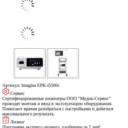
Артикул:
Imagina EPK-i5500c
Сервис
Сертифицированные инженеры ООО "Медик-Сервис"
проводят монтаж и ввод в эксплуатацию оборудования.
Помогают врачам разобраться с настройками и добиться
максимального результата.
Лизинг
Программа экспресс-лизинга, одобрение за 2 дня!