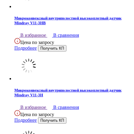
Микроконвексный внутриполостной высокоплотный датчик
Mindray V11-3HB
В избранное
В сравнения
Цена по запросу
Подробнее
Микроконвексный внутриполостной высокоплотный датчик
Mindray V11-3H
В избранное
В сравнения
Цена по запросу
Подробнее