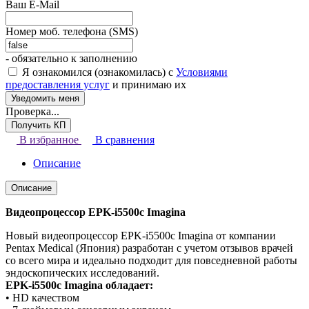
Ваш E-Mail
Номер моб. телефона (SMS)
- обязательно к заполнению
Я ознакомился (ознакомилась) с
Условиями
предоставления услуг
и принимаю их
Проверка...
В избранное
В сравнения
Описание
Описание
Видеопроцессор EPK-i5500c Imagina
Новый видеопроцессор EPK-i5500c Imagina от компании
Pentax Medical (Япония) разработан с учетом отзывов врачей
со всего мира и идеально подходит для повседневной работы
эндоскопических исследований.
EPK-i5500c Imagina обладает:
• HD качеством