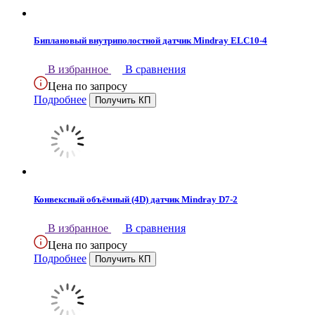
Биплановый внутриполостной датчик Mindray ELC10-4
В избранное
В сравнения
Цена по запросу
Подробнее
Конвексный объёмный (4D) датчик Mindray D7-2
В избранное
В сравнения
Цена по запросу
Подробнее