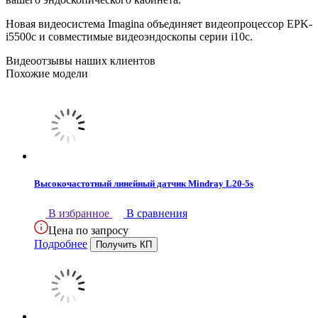
Новая видеосистема Imagina объединяет видеопроцессор EPK-
i5500c и совместимые видеоэндоскопы серии i10c.
Видеоотзывы наших клиентов
Похожие модели
Высокочастотный линейный датчик Mindray L20-5s
В избранное
В сравнения
Цена по запросу
Подробнее