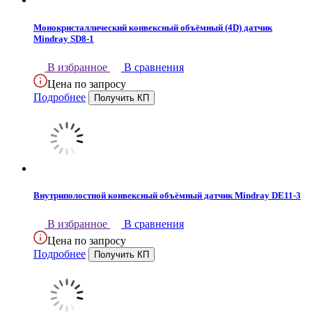
Монокристаллический конвексный объёмный (4D) датчик
Mindray SD8-1
В избранное
В сравнения
Цена по запросу
Подробнее
Внутриполостной конвексный объёмный датчик Mindray DE11-3
В избранное
В сравнения
Цена по запросу
Подробнее