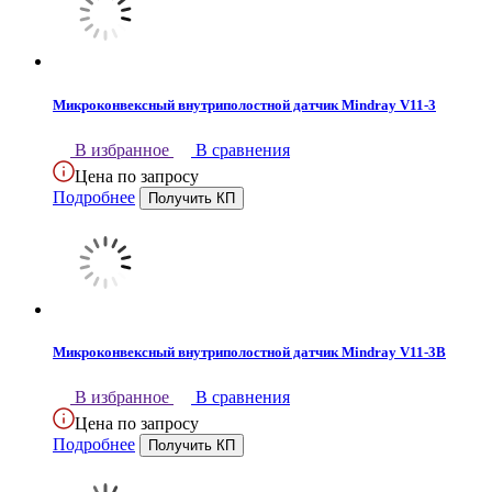
Микроконвексный внутриполостной датчик Mindray V11-3
В избранное
В сравнения
Цена по запросу
Подробнее
Микроконвексный внутриполостной датчик Mindray V11-3B
В избранное
В сравнения
Цена по запросу
Подробнее