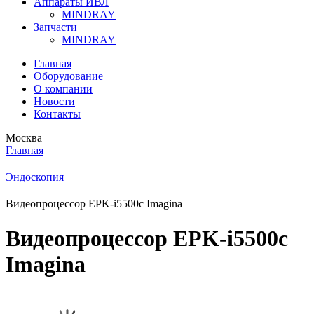
Аппараты ИВЛ
MINDRAY
Запчасти
MINDRAY
Главная
Оборудование
О компании
Новости
Контакты
Москва
Главная
Эндоскопия
Видеопроцессор EPK-i5500c Imagina
Видеопроцессор EPK-i5500c
Imagina