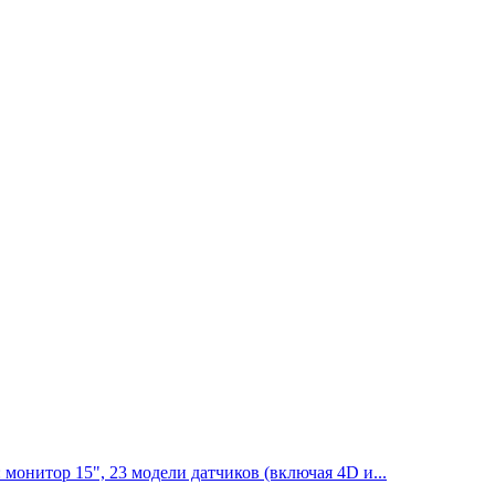
онитор 15", 23 модели датчиков (включая 4D и...