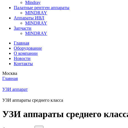
Mindray
Палатные рентген аппараты
MINDRAY
Аппараты ИВЛ
MINDRAY
Запчасти
MINDRAY
Главная
Оборудование
О компании
Новости
Контакты
Москва
Главная
УЗИ аппарат
УЗИ аппараты среднего класса
УЗИ аппараты среднего класс